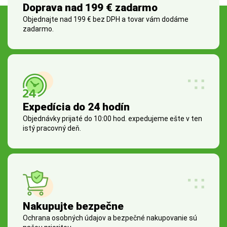
Doprava nad 199 € zadarmo
Objednajte nad 199 € bez DPH a tovar vám dodáme
zadarmo.
Expedícia do 24 hodín
Objednávky prijaté do 10:00 hod. expedujeme ešte v ten
istý pracovný deň.
Nakupujte bezpečne
Ochrana osobných údajov a bezpečné nakupovanie sú