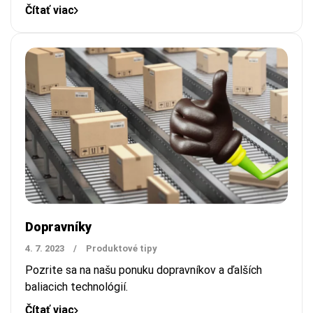
Čítať viac
Dopravníky
4. 7. 2023
/
Produktové tipy
Pozrite sa na našu ponuku dopravníkov a ďalších
baliacich technológií.
Čítať viac