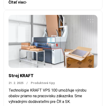
Čítať viac
Stroj KRAFT
21. 2. 2025
/
Produktové tipy
Technológie KRAFT VPS 100 umožňuje výrobu
obalov priamo na pracovisku zákazníka.
Sme
výhradnými dodávateľmi pre ČR a SK.