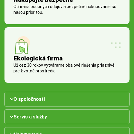
Ochrana osobných údajov a bezpečné nakupovanie sú
našou prioritou.
Ekologická firma
Už cez 30 rokov vytvárame obalové riešenia priaznivé
pre životné prostredie.
O spoločnosti
Servis a služby