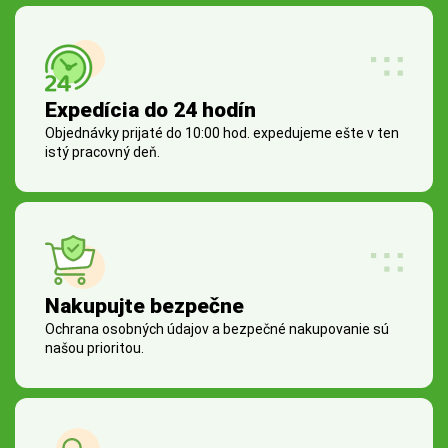
Expedícia do 24 hodín
Objednávky prijaté do 10:00 hod. expedujeme ešte v ten
istý pracovný deň.
Nakupujte bezpečne
Ochrana osobných údajov a bezpečné nakupovanie sú
našou prioritou.