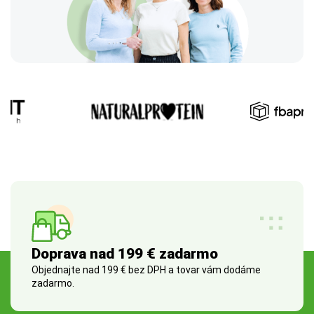
Doprava nad 199 € zadarmo
Objednajte nad 199 € bez DPH a tovar vám dodáme
zadarmo.