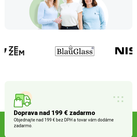
Doprava nad 199 € zadarmo
Objednajte nad 199 € bez DPH a tovar vám dodáme
zadarmo.