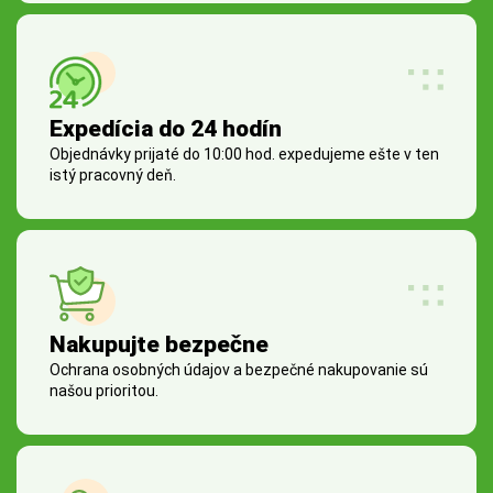
Expedícia do 24 hodín
Objednávky prijaté do 10:00 hod. expedujeme ešte v ten
istý pracovný deň.
Nakupujte bezpečne
Ochrana osobných údajov a bezpečné nakupovanie sú
našou prioritou.