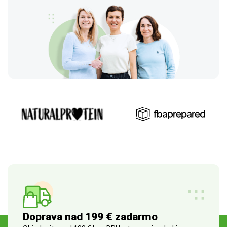
Doprava nad 199 € zadarmo