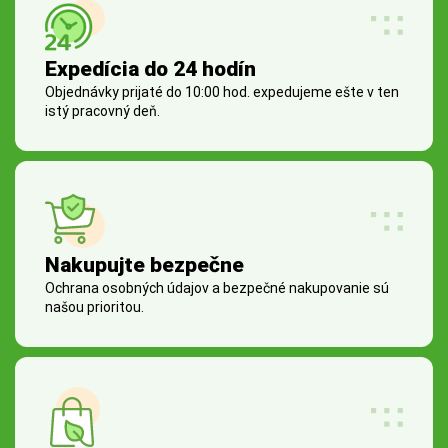
Expedícia do 24 hodín
Objednávky prijaté do 10:00 hod. expedujeme ešte v ten
istý pracovný deň.
Nakupujte bezpečne
Ochrana osobných údajov a bezpečné nakupovanie sú
našou prioritou.