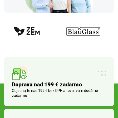
Doprava nad 199 € zadarmo
Objednajte nad 199 € bez DPH a tovar vám dodáme
zadarmo.