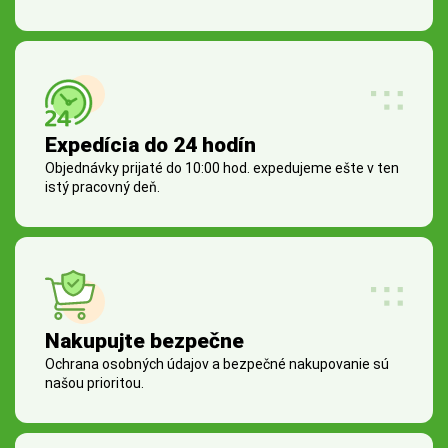
Expedícia do 24 hodín
Objednávky prijaté do 10:00 hod. expedujeme ešte v ten
istý pracovný deň.
Nakupujte bezpečne
Ochrana osobných údajov a bezpečné nakupovanie sú
našou prioritou.