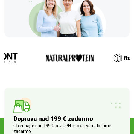
Doprava nad 199 € zadarmo
Objednajte nad 199 € bez DPH a tovar vám dodáme
zadarmo.