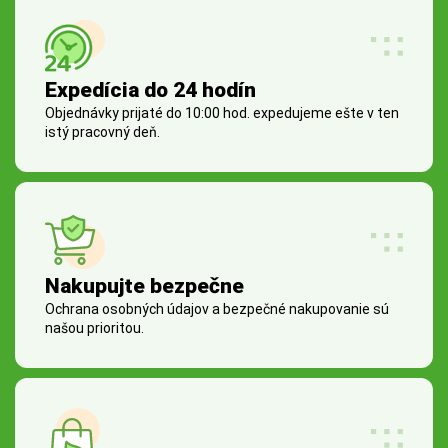
Expedícia do 24 hodín
Objednávky prijaté do 10:00 hod. expedujeme ešte v ten
istý pracovný deň.
Nakupujte bezpečne
Ochrana osobných údajov a bezpečné nakupovanie sú
našou prioritou.