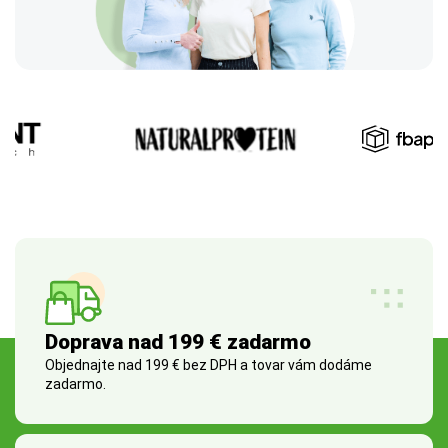
Doprava nad 199 € zadarmo
Objednajte nad 199 € bez DPH a tovar vám dodáme
zadarmo.