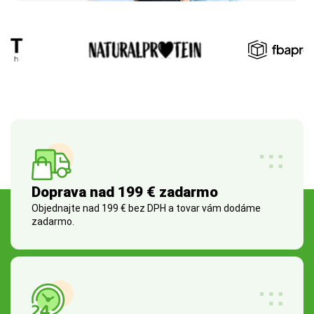
Doprava nad 199 € zadarmo
Objednajte nad 199 € bez DPH a tovar vám dodáme
zadarmo.