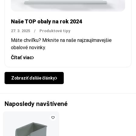
Naše TOP obaly na rok 2024
27. 3. 2025
/
Produktové tipy
Máte chvíľku? Mrknite na naše najzaujímavejšie
obalové novinky.
Čítať viac
Zobraziť ďalšie články
Naposledy navštívené