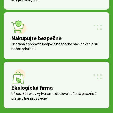
Nakupujte bezpečne
Ochrana osobných údajov a bezpečné nakupovanie sú
našou prioritou.
Ekologická firma
Už cez 30 rokov vytvárame obalové riešenia priaznivé
pre životné prostredie.