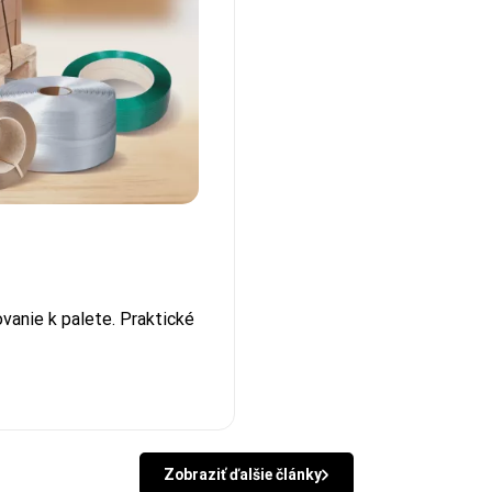
ovanie k palete. Praktické
Zobraziť ďalšie články