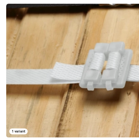
1 variant