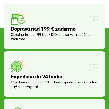
Doprava nad 199 € zadarmo
Objednajte nad 199 € bez DPH a tovar vám dodáme
zadarmo.
Expedícia do 24 hodín
Objednávky prijaté do 10:00 hod. expedujeme ešte v ten
istý pracovný deň.