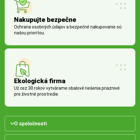
Nakupujte bezpečne
Ochrana osobných údajov a bezpečné nakupovanie sú
našou prioritou.
Ekologická firma
Už cez 30 rokov vytvárame obalové riešenia priaznivé
pre životné prostredie.
O spoločnosti