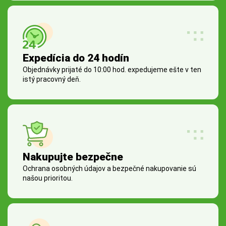
Expedícia do 24 hodín
Objednávky prijaté do 10:00 hod. expedujeme ešte v ten
istý pracovný deň.
Nakupujte bezpečne
Ochrana osobných údajov a bezpečné nakupovanie sú
našou prioritou.