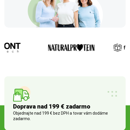
Doprava nad 199 € zadarmo
Objednajte nad 199 € bez DPH a tovar vám dodáme
zadarmo.