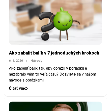
Ako zabaliť balík v 7 jednoduchých krokoch
6. 1. 2026
/
Návody
Ako zabaliť balík tak, aby dorazil v poriadku a
nezabralo vám to veľa času? Dozviete sa v našom
návode s obrázkami.
Čítať viac