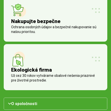
Nakupujte bezpečne
Ochrana osobných údajov a bezpečné nakupovanie sú
našou prioritou.
Ekologická firma
Už cez 30 rokov vytvárame obalové riešenia priaznivé
pre životné prostredie.
O spoločnosti