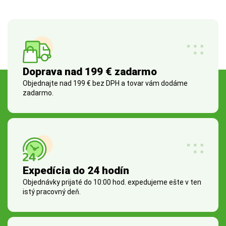
Doprava nad 199 € zadarmo
Objednajte nad 199 € bez DPH a tovar vám dodáme
zadarmo.
Expedícia do 24 hodín
Objednávky prijaté do 10:00 hod. expedujeme ešte v ten
istý pracovný deň.