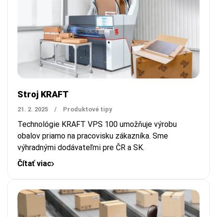
Stroj KRAFT
21. 2. 2025
/
Produktové tipy
Technológie KRAFT VPS 100 umožňuje výrobu
obalov priamo na pracovisku zákazníka.
Sme
výhradnými dodávateľmi pre ČR a SK.
Čítať viac