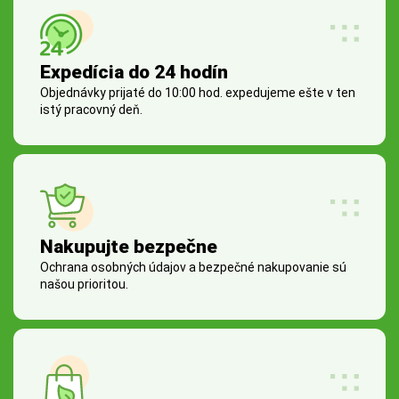
Expedícia do 24 hodín
Objednávky prijaté do 10:00 hod. expedujeme ešte v ten
istý pracovný deň.
Nakupujte bezpečne
Ochrana osobných údajov a bezpečné nakupovanie sú
našou prioritou.