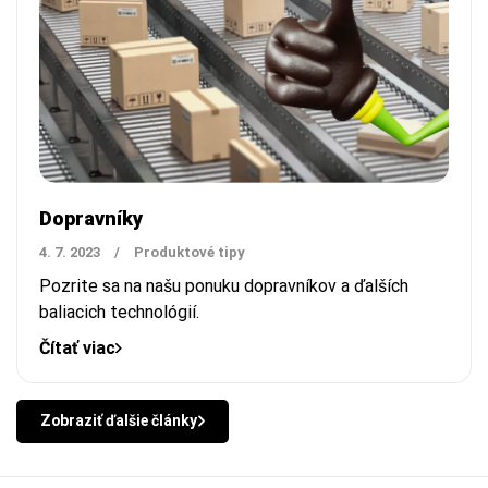
Dopravníky
4. 7. 2023
/
Produktové tipy
Pozrite sa na našu ponuku dopravníkov a ďalších
baliacich technológií.
Čítať viac
Zobraziť ďalšie články