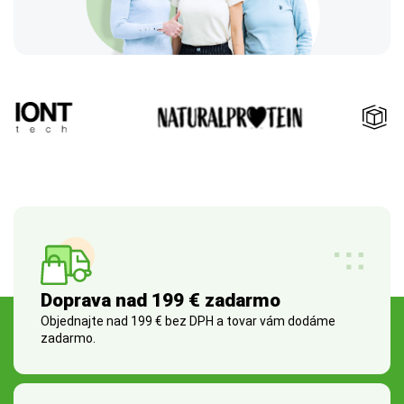
Doprava nad 199 € zadarmo
Objednajte nad 199 € bez DPH a tovar vám dodáme
zadarmo.