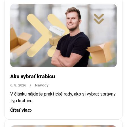
Ako vybrať krabicu
6. 8. 2026
/
Návody
V článku nájdete praktické rady, ako si vybrať správny
typ krabice.
Čítať viac