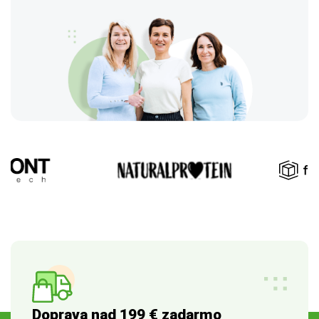
Doprava nad 199 € zadarmo