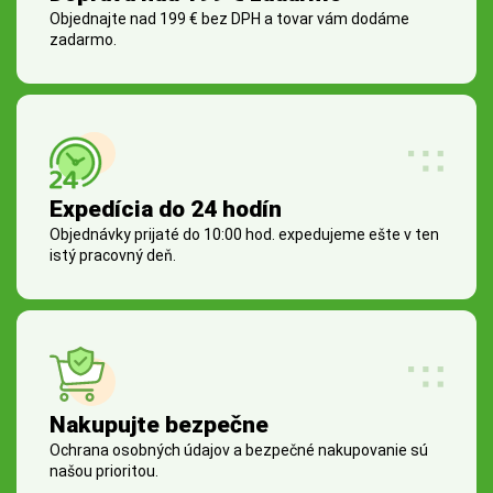
Objednajte nad 199 € bez DPH a tovar vám dodáme
zadarmo.
Expedícia do 24 hodín
Objednávky prijaté do 10:00 hod. expedujeme ešte v ten
istý pracovný deň.
Nakupujte bezpečne
Ochrana osobných údajov a bezpečné nakupovanie sú
našou prioritou.