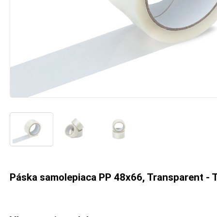
Páska samolepiaca PP 48x66, Transparent -