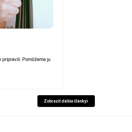
 pripravili. Pomôžeme ju
Zobraziť ďalšie články