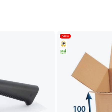
Akcia