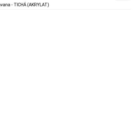
avana - TICHÁ (AKRYLAT)