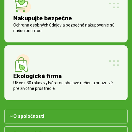
Nakupujte bezpečne
Ochrana osobných údajov a bezpečné nakupovanie sú
našou prioritou.
Ekologická firma
Už cez 30 rokov vytvárame obalové riešenia priaznivé
pre životné prostredie.
O spoločnosti