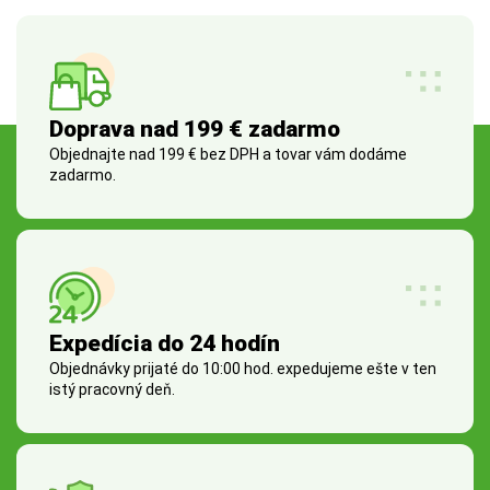
Doprava nad 199 € zadarmo
Objednajte nad 199 € bez DPH a tovar vám dodáme
zadarmo.
Expedícia do 24 hodín
Objednávky prijaté do 10:00 hod. expedujeme ešte v ten
istý pracovný deň.