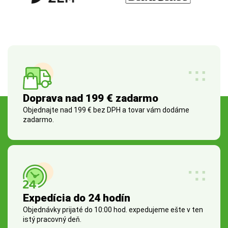
Doprava nad 199 € zadarmo
Objednajte nad 199 € bez DPH a tovar vám dodáme
zadarmo.
Expedícia do 24 hodín
Objednávky prijaté do 10:00 hod. expedujeme ešte v ten
istý pracovný deň.