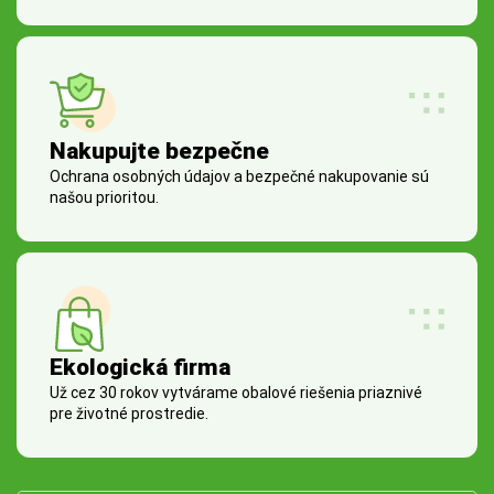
Nakupujte bezpečne
Ochrana osobných údajov a bezpečné nakupovanie sú
našou prioritou.
Ekologická firma
Už cez 30 rokov vytvárame obalové riešenia priaznivé
pre životné prostredie.