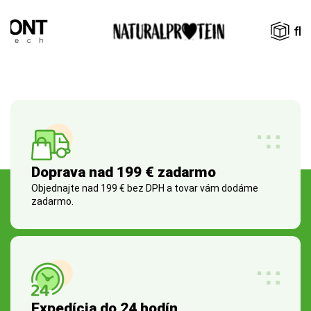
Doprava nad 199 € zadarmo
Objednajte nad 199 € bez DPH a tovar vám dodáme
zadarmo.
Expedícia do 24 hodín