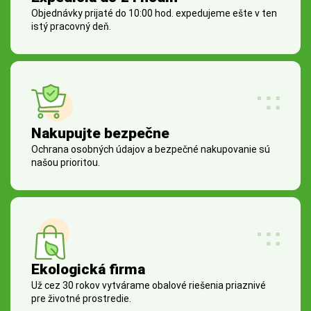
Objednávky prijaté do 10:00 hod. expedujeme ešte v ten
istý pracovný deň.
Nakupujte bezpečne
Ochrana osobných údajov a bezpečné nakupovanie sú
našou prioritou.
Ekologická firma
Už cez 30 rokov vytvárame obalové riešenia priaznivé
pre životné prostredie.