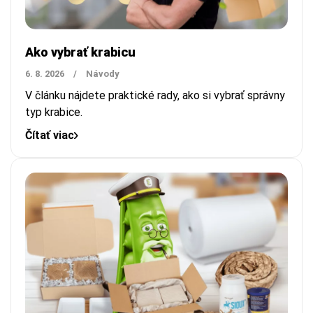
Ako vybrať krabicu
6. 8. 2026
/
Návody
V článku nájdete praktické rady, ako si vybrať správny
typ krabice.
Čítať viac