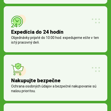
Expedícia do 24 hodín
Objednávky prijaté do 10:00 hod. expedujeme ešte v ten
istý pracovný deň.
Nakupujte bezpečne
Ochrana osobných údajov a bezpečné nakupovanie sú
našou prioritou.