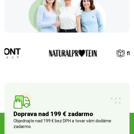
Doprava nad 199 € zadarmo
Objednajte nad 199 € bez DPH a tovar vám dodáme
zadarmo.