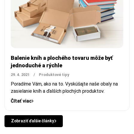
Balenie kníh a plochého tovaru môže byť
jednoduché a rýchle
29. 4. 2021
/
Produktové tipy
Poradíme Vám, ako na to. Vyskúšajte naše obaly na
zasielanie kníh a ďalších plochých produktov.
Čítať viac
Zobraziť ďalšie články