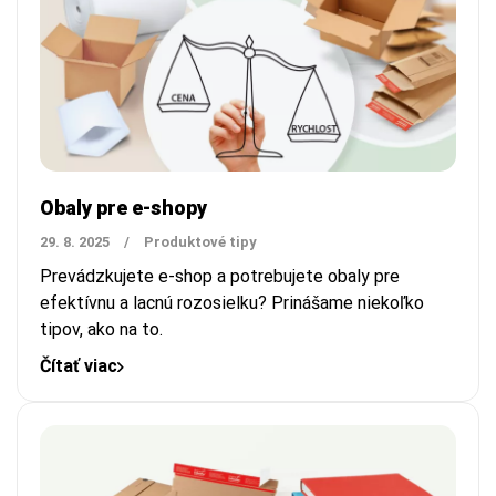
Obaly pre e-shopy
29. 8. 2025
/
Produktové tipy
Prevádzkujete e-shop a potrebujete obaly pre
efektívnu a lacnú rozosielku? Prinášame niekoľko
tipov, ako na to.
Čítať viac