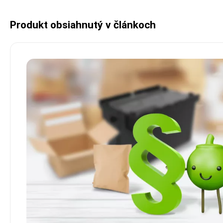
Produkt obsiahnutý v článkoch