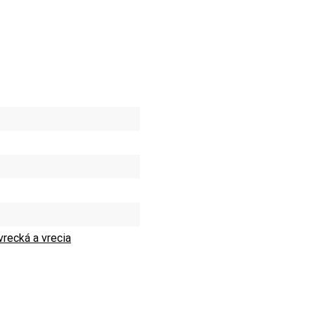
recká a vrecia