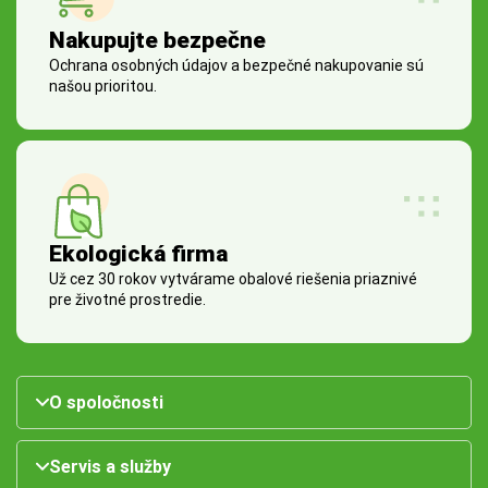
Nakupujte bezpečne
Ochrana osobných údajov a bezpečné nakupovanie sú
našou prioritou.
Ekologická firma
Už cez 30 rokov vytvárame obalové riešenia priaznivé
pre životné prostredie.
O spoločnosti
Servis a služby