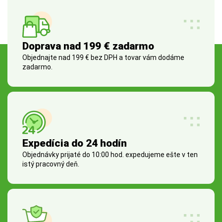
Doprava nad 199 € zadarmo
Objednajte nad 199 € bez DPH a tovar vám dodáme
zadarmo.
Expedícia do 24 hodín
Objednávky prijaté do 10:00 hod. expedujeme ešte v ten
istý pracovný deň.