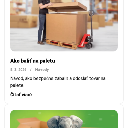
Ako baliť na paletu
5. 3. 2026
/
Návody
Návod, ako bezpečne zabaliť a odoslať tovar na
palete.
Čítať viac