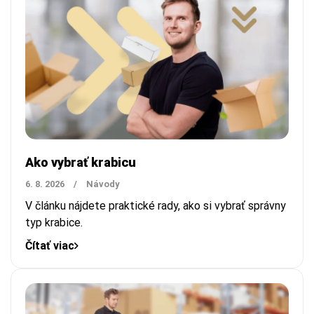
Ako vybrať krabicu
6. 8. 2026
/
Návody
V článku nájdete praktické rady, ako si vybrať správny
typ krabice.
Čítať viac