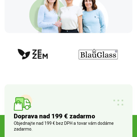
Doprava nad 199 € zadarmo
Objednajte nad 199 € bez DPH a tovar vám dodáme
zadarmo.