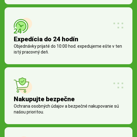
Expedícia do 24 hodín
Objednávky prijaté do 10:00 hod. expedujeme ešte v ten
istý pracovný deň.
Nakupujte bezpečne
Ochrana osobných údajov a bezpečné nakupovanie sú
našou prioritou.