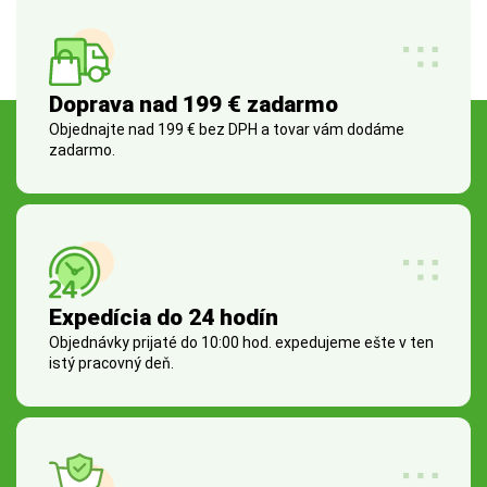
Doprava nad 199 € zadarmo
Objednajte nad 199 € bez DPH a tovar vám dodáme
zadarmo.
Expedícia do 24 hodín
Objednávky prijaté do 10:00 hod. expedujeme ešte v ten
istý pracovný deň.