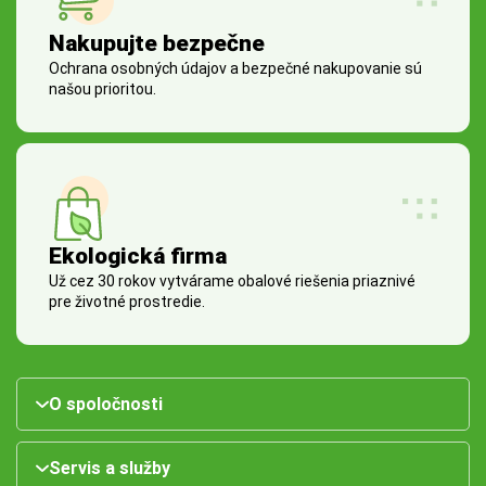
Nakupujte bezpečne
Ochrana osobných údajov a bezpečné nakupovanie sú
našou prioritou.
Ekologická firma
Už cez 30 rokov vytvárame obalové riešenia priaznivé
pre životné prostredie.
O spoločnosti
Servis a služby