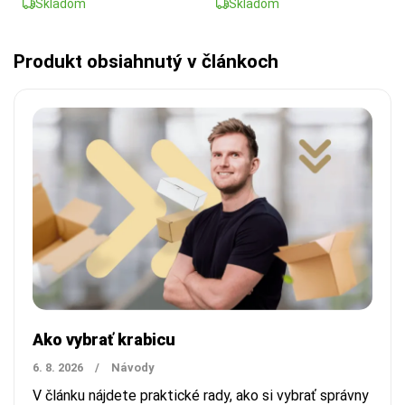
Skladom
Skladom
Produkt obsiahnutý v článkoch
Ako vybrať krabicu
6. 8. 2026
/
Návody
V článku nájdete praktické rady, ako si vybrať správny