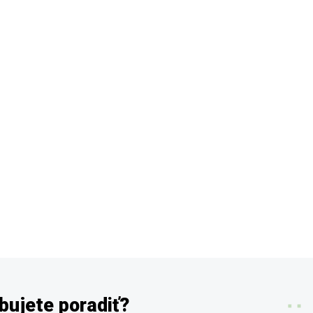
bujete poradiť?