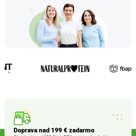
Doprava nad 199 € zadarmo