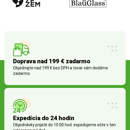
Doprava nad 199 € zadarmo
Objednajte nad 199 € bez DPH a tovar vám dodáme
zadarmo.
Expedícia do 24 hodín
Objednávky prijaté do 10:00 hod. expedujeme ešte v ten