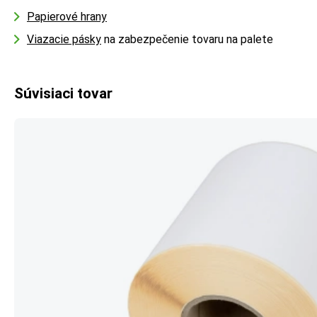
Papierové hrany
Viazacie pásky
na zabezpečenie tovaru na palete
Súvisiaci tovar