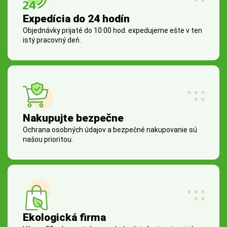
Expedícia do 24 hodín
Objednávky prijaté do 10:00 hod. expedujeme ešte v ten
istý pracovný deň.
Nakupujte bezpečne
Ochrana osobných údajov a bezpečné nakupovanie sú
našou prioritou.
Ekologická firma