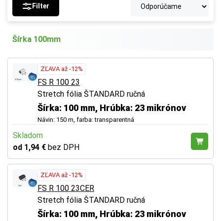
Filter
Šírka 100mm
ZĽAVA až -12%
FS R 100 23
Stretch fólia ŠTANDARD ručná
Šírka: 100 mm, Hrúbka: 23 mikrónov
Návin: 150 m, farba: transparentná
Skladom
od 1,94 €
bez DPH
ZĽAVA až -12%
FS R 100 23CER
Stretch fólia ŠTANDARD ručná
Šírka: 100 mm, Hrúbka: 23 mikrónov