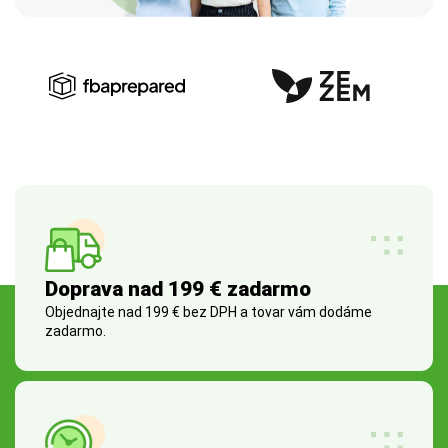
Doprava nad 199 € zadarmo
Objednajte nad 199 € bez DPH a tovar vám dodáme
zadarmo.