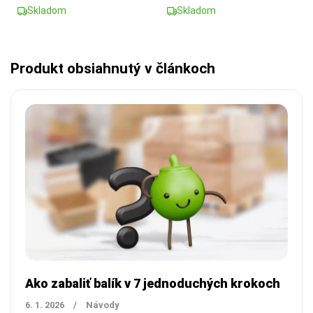
Skladom
Skladom
Produkt obsiahnutý v článkoch
Ako zabaliť balík v 7 jednoduchých krokoch
6. 1. 2026
/
Návody