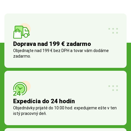
Doprava nad 199 € zadarmo
Objednajte nad 199 € bez DPH a tovar vám dodáme
zadarmo.
Expedícia do 24 hodín
Objednávky prijaté do 10:00 hod. expedujeme ešte v ten
istý pracovný deň.