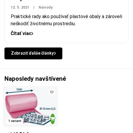
12. 5. 2021
/
Návody
Praktické rady ako používať plastové obaly a zároveň
neškodiť životnému prostrediu.
Čítať viac
Zobraziť ďalšie články
Naposledy navštívené
1 variant