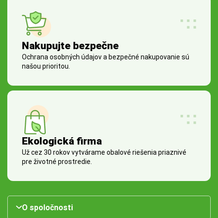
Nakupujte bezpečne
Ochrana osobných údajov a bezpečné nakupovanie sú
našou prioritou.
Ekologická firma
Už cez 30 rokov vytvárame obalové riešenia priaznivé
pre životné prostredie.
O spoločnosti