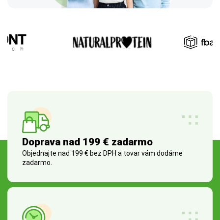
Doprava nad 199 € zadarmo
Objednajte nad 199 € bez DPH a tovar vám dodáme
zadarmo.