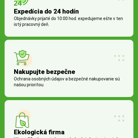
Expedícia do 24 hodín
Objednávky prijaté do 10:00 hod. expedujeme ešte v ten
istý pracovný deň.
Nakupujte bezpečne
Ochrana osobných údajov a bezpečné nakupovanie sú
našou prioritou.
Ekologická firma