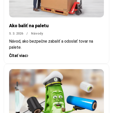
Ako baliť na paletu
5. 3. 2026
/
Návody
Návod, ako bezpečne zabaliť a odoslať tovar na
palete.
Čítať viac